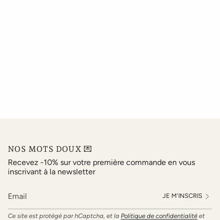
NOS MOTS DOUX 💌
Recevez -10% sur votre première commande en vous
inscrivant à la newsletter
JE M'INSCRIS
Ce site est protégé par hCaptcha, et la
Politique de confidentialité
et