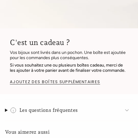
C'est un cadeau ?
Vos bijoux sont livrés dans un pochon. Une boîte est ajoutée
pour les commandes plus conséquentes.
Si vous souhaitez une ou plusieurs boîtes cadeau, merci de
les ajouter à votre panier avant de finaliser votre commande.
AJOUTEZ DES BOÎTES SUPPLÉMENTAIRES
Les questions fréquentes
Vous aimerez aussi