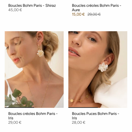
Boucles Bohm Paris - Shiraz
Boucles créoles Bohm Paris -
45,00 €
Aure
15,00 €
29,00 €
Boucles créoles Bohm Paris -
Boucles Puces Bohm Paris -
Iris
Iris
29,00 €
28,00 €