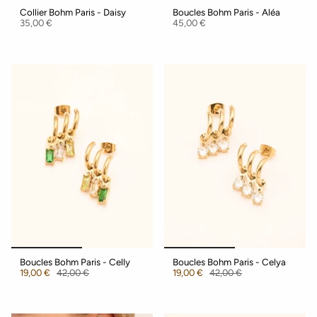
Collier Bohm Paris - Daisy
Boucles Bohm Paris - Aléa
35,00 €
45,00 €
Boucles Bohm Paris - Celly
Boucles Bohm Paris - Celya
19,00 €
42,00 €
19,00 €
42,00 €