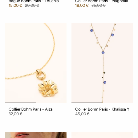
Bague Bohm Paris - Louania
Collier Bohm Paris - Magnolia
15,00 €
20,00 €
18,00 €
35,00 €
Collier Bohm Paris - Aiza
Collier Bohm Paris - Khalissa Y
32,00 €
45,00 €