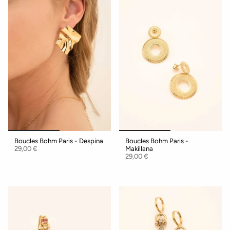
Boucles Bohm Paris - Despina
Boucles Bohm Paris -
29,00 €
Makillana
29,00 €