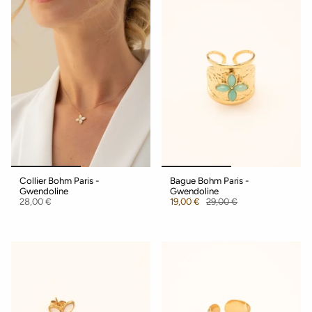
Collier Bohm Paris -
Bague Bohm Paris -
Gwendoline
Gwendoline
28,00 €
19,00 €
29,00 €