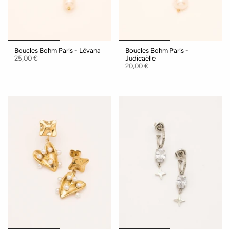
Boucles Bohm Paris - Lévana
Boucles Bohm Paris -
25,00 €
Judicaëlle
20,00 €