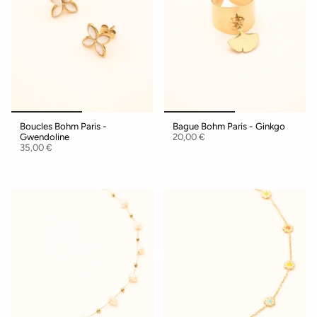
Boucles Bohm Paris -
Bague Bohm Paris - Ginkgo
Gwendoline
20,00 €
35,00 €