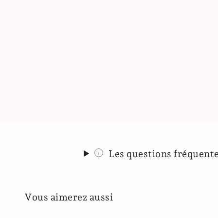
Les questions fréquent
Vous aimerez aussi