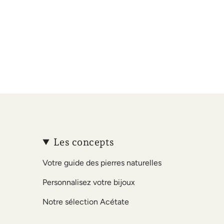
Les concepts
Votre guide des pierres naturelles
Personnalisez votre bijoux
Notre sélection Acétate