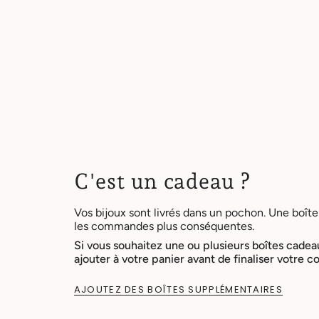
C'est un cadeau ?
Vos bijoux sont livrés dans un pochon. Une boîte
les commandes plus conséquentes.
Si vous souhaitez une ou plusieurs boîtes cadea
ajouter à votre panier avant de finaliser votre
AJOUTEZ DES BOÎTES SUPPLÉMENTAIRES