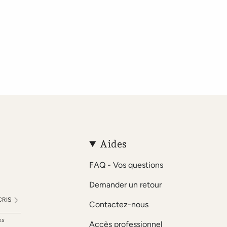
Aides
FAQ - Vos questions
Demander un retour
CRIS
Contactez-nous
es
Accès professionnel