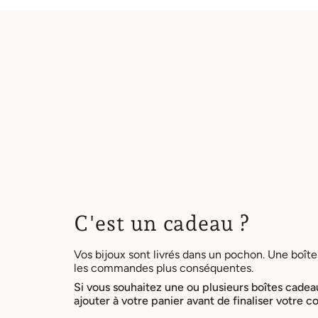
C'est un cadeau ?
Vos bijoux sont livrés dans un pochon. Une boîte
les commandes plus conséquentes.
Si vous souhaitez une ou plusieurs boîtes cadea
ajouter à votre panier avant de finaliser votre