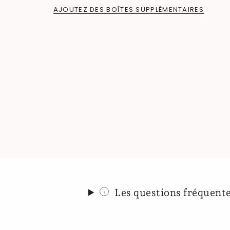
AJOUTEZ DES BOÎTES SUPPLÉMENTAIRES
Les questions fréquent