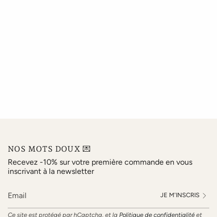
NOS MOTS DOUX 💌
Recevez -10% sur votre première commande en vous
inscrivant à la newsletter
JE M'INSCRIS
Ce site est protégé par hCaptcha, et la
Politique de confidentialité
et