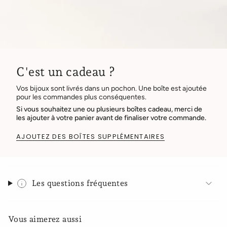
C'est un cadeau ?
Vos bijoux sont livrés dans un pochon. Une boîte est ajoutée
pour les commandes plus conséquentes.
Si vous souhaitez une ou plusieurs boîtes cadeau, merci de
les ajouter à votre panier avant de finaliser votre commande.
AJOUTEZ DES BOÎTES SUPPLÉMENTAIRES
Les questions fréquentes
Vous aimerez aussi