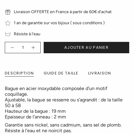
Livraison OFFERTE en France à partir de 60€ d'achat
1 an de garantie sur vos bijoux ( sous conditions )
Résiste à l'eau
Quantité
AJOUTER AU PANIER
DESCRIPTION
GUIDE DE TAILLE
LIVRAISON
Bague en acier inoxydable composée d'un motif
coquillage.
Ajustable, la bague se resserre ou s'agrandit : de la taille
50 à 58
Hauteur de la bague : 19 mm
Epaisseur de l'anneau : 2 mm
Garantie sans nickel, sans cadmium, sans sel de plomb.
Résiste à l’eau et ne noircit pas.