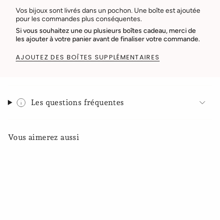
Vos bijoux sont livrés dans un pochon. Une boîte est ajoutée
pour les commandes plus conséquentes.
Si vous souhaitez une ou plusieurs boîtes cadeau, merci de
les ajouter à votre panier avant de finaliser votre commande.
AJOUTEZ DES BOÎTES SUPPLÉMENTAIRES
Les questions fréquentes
Vous aimerez aussi