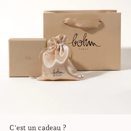
C'est un cadeau ?