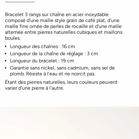
Bracelet 3 rangs sur chaîne en acier inoxydable
composé d'une maille style grain de café plat, d'une
maille fine ornée de perles de rocaille et d'une maille
alternée entre pierres naturelles cubiques et maillons
boules.
Longueur des chaînes : 16 cm
Longueur de la chaîne de réglage : 3 cm
Longueur du bracelet : 19 cm
Garantie sans nickel, sans cadmium, sans sel de
plomb. Résiste à l’eau et ne noircit pas.
Étant des pierres naturelles, leurs couleurs peuvent
varier d’une pierre à l’autre.