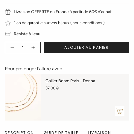
Livraison OFFERTE en France à partir de 60€ d'achat
1 an de garantie sur vos bijoux ( sous conditions )
Résiste à l'eau
Quantité
AJOUTER AU PANIER
Pour prolonger l'allure avec :
Collier Bohm Paris - Donna
37,00 €
DESCRIPTION
GUIDE DE TAILLE
LIVRAISON