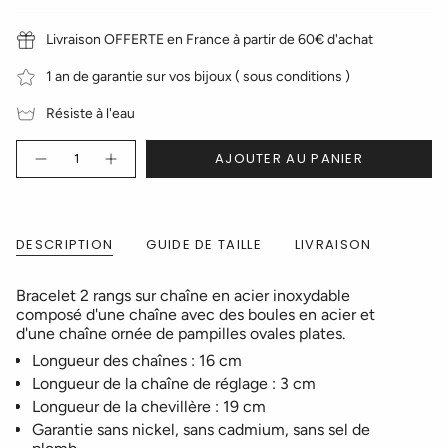
Livraison OFFERTE en France à partir de 60€ d'achat
1 an de garantie sur vos bijoux ( sous conditions )
Résiste à l'eau
Quantité
AJOUTER AU PANIER
DESCRIPTION
GUIDE DE TAILLE
LIVRAISON
Bracelet 2 rangs sur chaîne en acier inoxydable
composé d'une chaîne avec des boules en acier et
d'une chaîne ornée de pampilles ovales plates.
Longueur des chaînes : 16 cm
Longueur de la chaîne de réglage : 3 cm
Longueur de la chevillère : 19 cm
Garantie sans nickel, sans cadmium, sans sel de