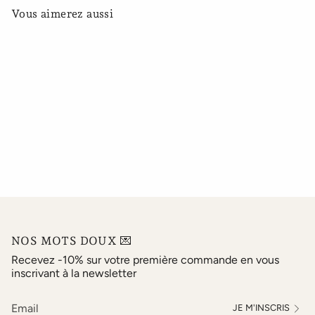
Vous aimerez aussi
NOS MOTS DOUX 💌
Recevez -10% sur votre première commande en vous
inscrivant à la newsletter
JE M'INSCRIS