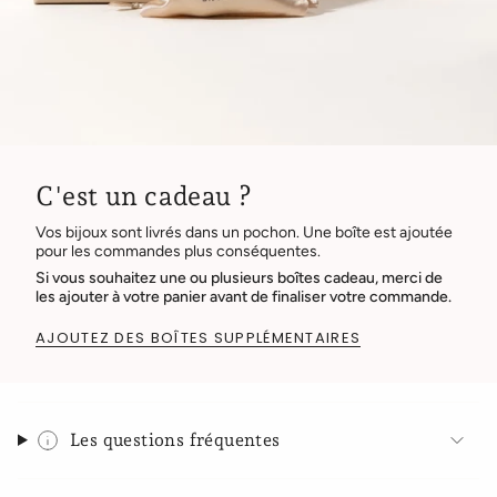
C'est un cadeau ?
Vos bijoux sont livrés dans un pochon. Une boîte est ajoutée
pour les commandes plus conséquentes.
Si vous souhaitez une ou plusieurs boîtes cadeau, merci de
les ajouter à votre panier avant de finaliser votre commande.
AJOUTEZ DES BOÎTES SUPPLÉMENTAIRES
Les questions fréquentes