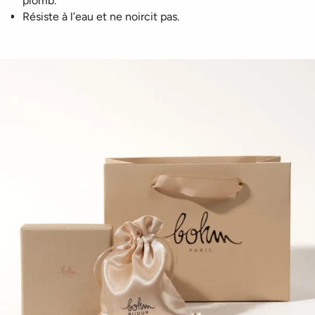
plomb.
Résiste à l’eau et ne noircit pas.