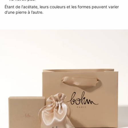
Étant de l'acétate, leurs couleurs et les formes peuvent varier
d’une pierre à l’autre.