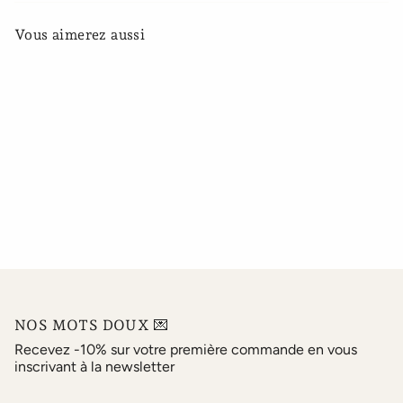
Vous aimerez aussi
NOS MOTS DOUX 💌
Recevez -10% sur votre première commande en vous
inscrivant à la newsletter