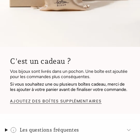
C'est un cadeau ?
Vos bijoux sont livrés dans un pochon. Une boîte est ajoutée
pour les commandes plus conséquentes.
Si vous souhaitez une ou plusieurs boîtes cadeau, merci de
les ajouter à votre panier avant de finaliser votre commande.
AJOUTEZ DES BOÎTES SUPPLÉMENTAIRES
Les questions fréquentes