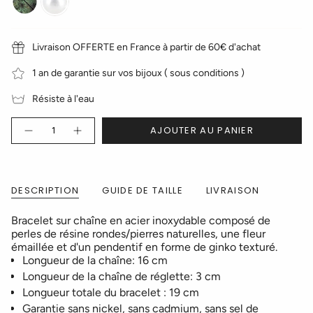
Africaine
blanche
Livraison OFFERTE en France à partir de 60€ d'achat
1 an de garantie sur vos bijoux ( sous conditions )
Résiste à l'eau
Quantité
AJOUTER AU PANIER
DESCRIPTION
GUIDE DE TAILLE
LIVRAISON
Bracelet sur chaîne en acier inoxydable composé de
perles de résine rondes/pierres naturelles, une fleur
émaillée et d'un pendentif en forme de ginko texturé.
Longueur de la chaîne: 16 cm
Longueur de la chaîne de réglette: 3 cm
Longueur totale du bracelet : 19 cm
Garantie sans nickel, sans cadmium, sans sel de