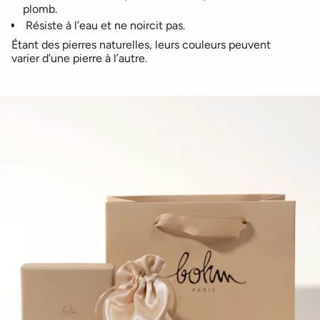
plomb.
Résiste à l’eau et ne noircit pas.
Étant des pierres naturelles, leurs couleurs peuvent
varier d’une pierre à l’autre.