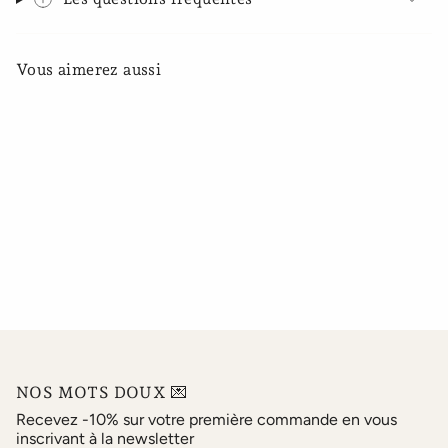
Vous aimerez aussi
NOS MOTS DOUX 💌
Recevez -10% sur votre première commande en vous
inscrivant à la newsletter