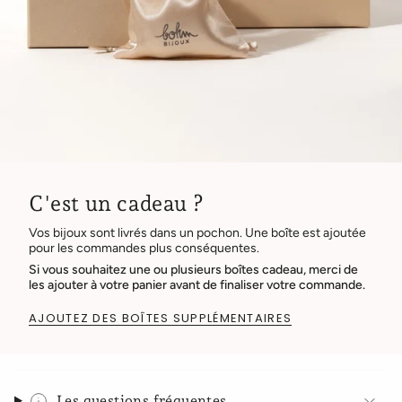
C'est un cadeau ?
Vos bijoux sont livrés dans un pochon. Une boîte est ajoutée
pour les commandes plus conséquentes.
Si vous souhaitez une ou plusieurs boîtes cadeau, merci de
les ajouter à votre panier avant de finaliser votre commande.
AJOUTEZ DES BOÎTES SUPPLÉMENTAIRES
Les questions fréquentes