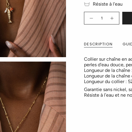
Résiste à l'eau
Quantité
DESCRIPTION
GUID
Collier sur chaîne en 
perles d'eau douce, per
Longueur de la chaîne
Longueur de la chaîne 
Longueur du collier : 
Garantie sans nickel, 
Résiste à l’eau et ne no