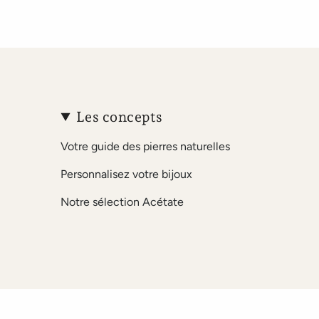
Les concepts
Votre guide des pierres naturelles
Personnalisez votre bijoux
Notre sélection Acétate