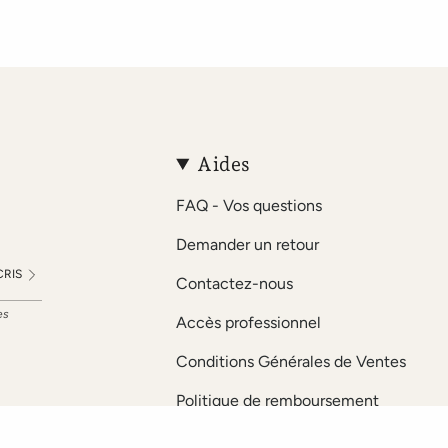
Aides
FAQ - Vos questions
Demander un retour
CRIS
Contactez-nous
es
Accès professionnel
Conditions Générales de Ventes
Politique de remboursement