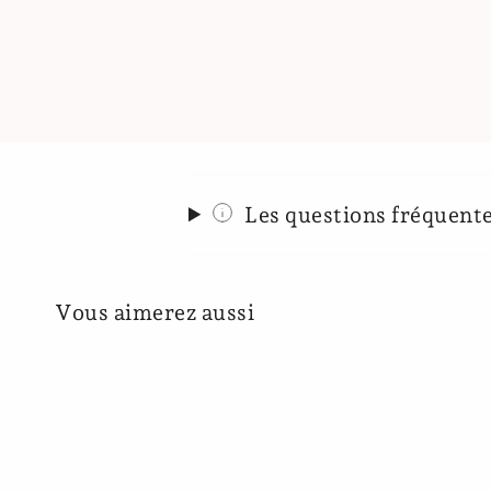
Les questions fréquent
Vous aimerez aussi