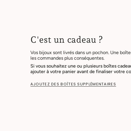
C'est un cadeau ?
Vos bijoux sont livrés dans un pochon. Une boîte
les commandes plus conséquentes.
Si vous souhaitez une ou plusieurs boîtes cadea
ajouter à votre panier avant de finaliser votre
AJOUTEZ DES BOÎTES SUPPLÉMENTAIRES