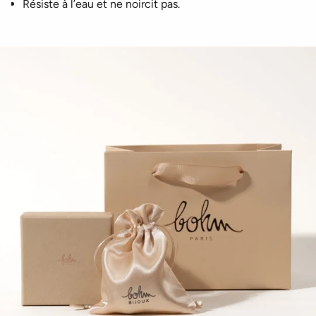
Résiste à l’eau et ne noircit pas.