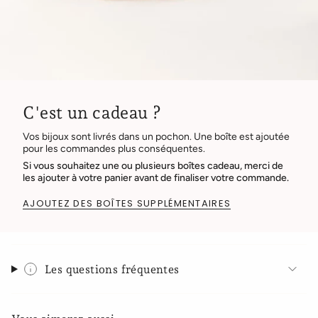
C'est un cadeau ?
Vos bijoux sont livrés dans un pochon. Une boîte est ajoutée
pour les commandes plus conséquentes.
Si vous souhaitez une ou plusieurs boîtes cadeau, merci de
les ajouter à votre panier avant de finaliser votre commande.
AJOUTEZ DES BOÎTES SUPPLÉMENTAIRES
Les questions fréquentes