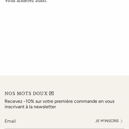
Vous aimerez aussi
NOS MOTS DOUX 💌
Recevez -10% sur votre première commande en vous
inscrivant à la newsletter
JE M'INSCRIS