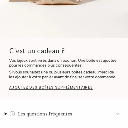
C'est un cadeau ?
Vos bijoux sont livrés dans un pochon. Une boîte est ajoutée
pour les commandes plus conséquentes.
Si vous souhaitez une ou plusieurs boîtes cadeau, merci de
les ajouter à votre panier avant de finaliser votre commande.
AJOUTEZ DES BOÎTES SUPPLÉMENTAIRES
Les questions fréquentes