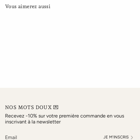
Vous aimerez aussi
NOS MOTS DOUX 💌
Recevez -10% sur votre première commande en vous
inscrivant à la newsletter
JE M'INSCRIS