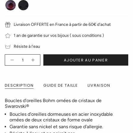
Prune
Noir
Livraison OFFERTE en France à partir de 60€ d'achat
1 an de garantie sur vos bijoux ( sous conditions )
Résiste à l'eau
Quantité
AJOUTER AU PANIER
DESCRIPTION
GUIDE DE TAILLE
LIVRAISON
Boucles d'oreilles Bohm ornées de cristaux de
Swarovski®
Boucles d'oreilles dormeuses en acier inoxydable
ornées de deux cristaux de forme ovale
Garantie sans nickel et sans risque d'allergie.