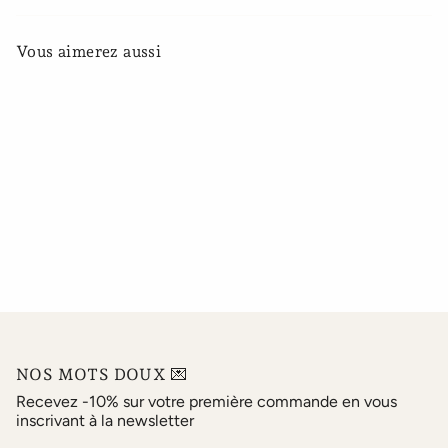
Vous aimerez aussi
NOS MOTS DOUX 💌
Recevez -10% sur votre première commande en vous
inscrivant à la newsletter