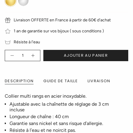
Livraison OFFERTE en France à partir de 60€ d'achat
1 an de garantie sur vos bijoux ( sous conditions )
Résiste à l'eau
Quantité
AJOUTER AU PANIER
DESCRIPTION
GUIDE DE TAILLE
LIVRAISON
Collier multi rangs en acier inoxydable.
Ajustable avec la chaînette de réglage de 3 cm
incluse
Longueur de chaîne : 40 cm
Garantie sans nickel et sans risque d’allergie.
Résiste à l’eau et ne noircit pas.