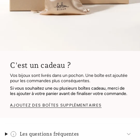
C'est un cadeau ?
Vos bijoux sont livrés dans un pochon. Une boîte est ajoutée
pour les commandes plus conséquentes.
Si vous souhaitez une ou plusieurs boîtes cadeau, merci de
les ajouter à votre panier avant de finaliser votre commande.
AJOUTEZ DES BOÎTES SUPPLÉMENTAIRES
Les questions fréquentes