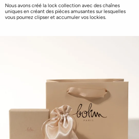
Nous avons créé la lock collection avec des chaînes
uniques en créant des pièces amusantes sur lesquelles
vous pourrez clipser et accumuler vos lockies.