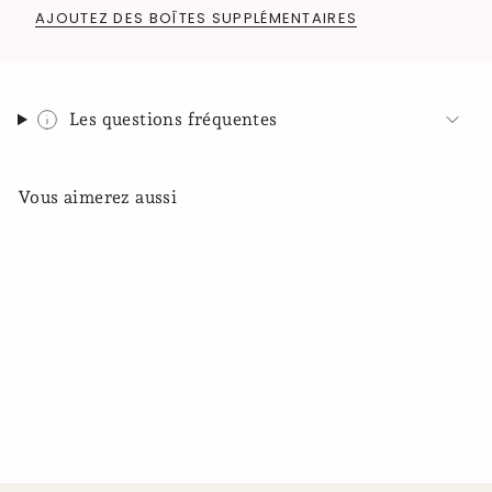
AJOUTEZ DES BOÎTES SUPPLÉMENTAIRES
Les questions fréquentes
Vous aimerez aussi