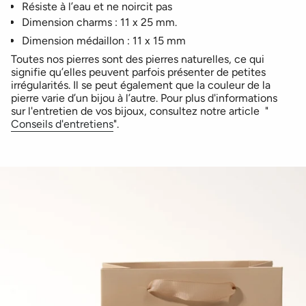
Résiste à l’eau et ne noircit pas
Dimension charms : 11 x 25 mm.
Dimension médaillon : 11 x 15 mm
Toutes nos pierres sont des pierres naturelles, ce qui
signifie qu’elles peuvent parfois présenter de petites
irrégularités. Il se peut également que la couleur de la
pierre varie d’un bijou à l’autre. Pour plus d'informations
sur l'entretien de vos bijoux, consultez notre article "
Conseils d'entretiens
".