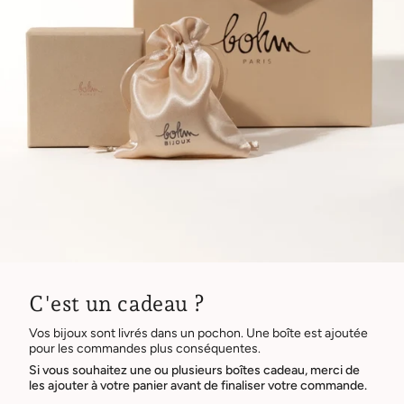
C'est un cadeau ?
Vos bijoux sont livrés dans un pochon. Une boîte est ajoutée
pour les commandes plus conséquentes.
Si vous souhaitez une ou plusieurs boîtes cadeau, merci de
les ajouter à votre panier avant de finaliser votre commande.