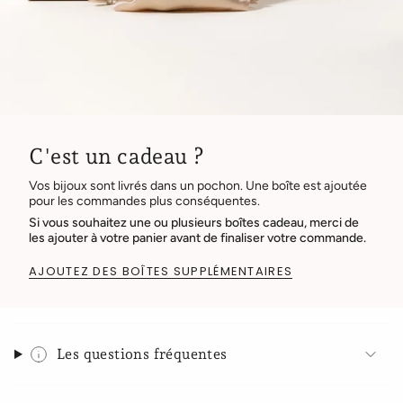
C'est un cadeau ?
Vos bijoux sont livrés dans un pochon. Une boîte est ajoutée
pour les commandes plus conséquentes.
Si vous souhaitez une ou plusieurs boîtes cadeau, merci de
les ajouter à votre panier avant de finaliser votre commande.
AJOUTEZ DES BOÎTES SUPPLÉMENTAIRES
Les questions fréquentes