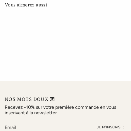
Vous aimerez aussi
NOS MOTS DOUX 💌
Recevez -10% sur votre première commande en vous
inscrivant à la newsletter
JE M'INSCRIS