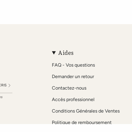
Aides
FAQ - Vos questions
Demander un retour
CRIS
Contactez-nous
es
Accès professionnel
Conditions Générales de Ventes
Politique de remboursement