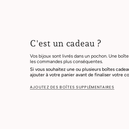
C'est un cadeau ?
Vos bijoux sont livrés dans un pochon. Une boîte
les commandes plus conséquentes.
Si vous souhaitez une ou plusieurs boîtes cadea
ajouter à votre panier avant de finaliser votre
AJOUTEZ DES BOÎTES SUPPLÉMENTAIRES