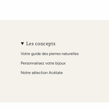
Les concepts
Votre guide des pierres naturelles
Personnalisez votre bijoux
Notre sélection Acétate