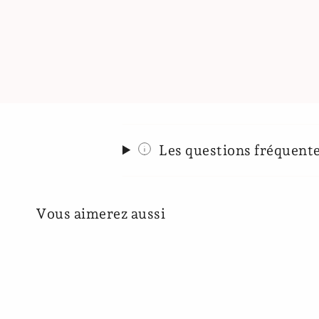
Les questions fréquent
Vous aimerez aussi