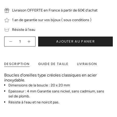
Livraison OFFERTE en France à partir de 60€ d'achat
1 an de garantie sur vos bijoux ( sous conditions )
Résiste à l'eau
Quantité
AJOUTER AU PANIER
DESCRIPTION
GUIDE DE TAILLE
LIVRAISON
Boucles d'oreilles type créoles classiques en acier
inoxydable.
Dimensions de la boucle : 20 x 20 mm
Epaisseur : 4 mm Garantie sans nickel, sans cadmium, sans
sel de plomb.
Résiste à l’eau et ne noircit pas.