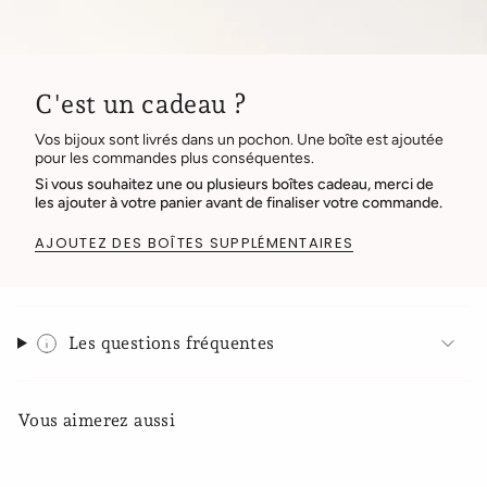
C'est un cadeau ?
Vos bijoux sont livrés dans un pochon. Une boîte est ajoutée
pour les commandes plus conséquentes.
Si vous souhaitez une ou plusieurs boîtes cadeau, merci de
les ajouter à votre panier avant de finaliser votre commande.
AJOUTEZ DES BOÎTES SUPPLÉMENTAIRES
Les questions fréquentes
Vous aimerez aussi