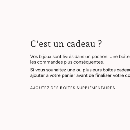
C'est un cadeau ?
Vos bijoux sont livrés dans un pochon. Une boîte
les commandes plus conséquentes.
Si vous souhaitez une ou plusieurs boîtes cadea
ajouter à votre panier avant de finaliser votre
AJOUTEZ DES BOÎTES SUPPLÉMENTAIRES