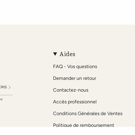
Aides
FAQ - Vos questions
Demander un retour
CRIS
Contactez-nous
es
Accès professionnel
Conditions Générales de Ventes
Politique de remboursement