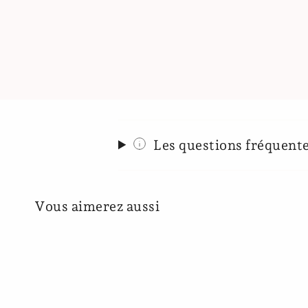
Les questions fréquent
Vous aimerez aussi