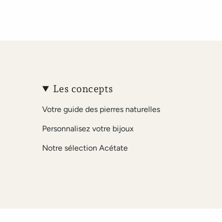
Les concepts
Votre guide des pierres naturelles
Personnalisez votre bijoux
Notre sélection Acétate