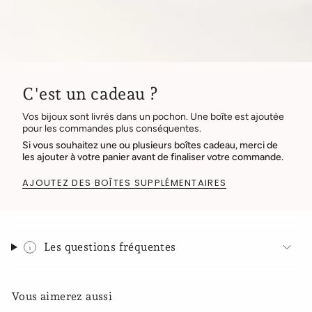
C'est un cadeau ?
Vos bijoux sont livrés dans un pochon. Une boîte est ajoutée
pour les commandes plus conséquentes.
Si vous souhaitez une ou plusieurs boîtes cadeau, merci de
les ajouter à votre panier avant de finaliser votre commande.
AJOUTEZ DES BOÎTES SUPPLÉMENTAIRES
Les questions fréquentes
Vous aimerez aussi