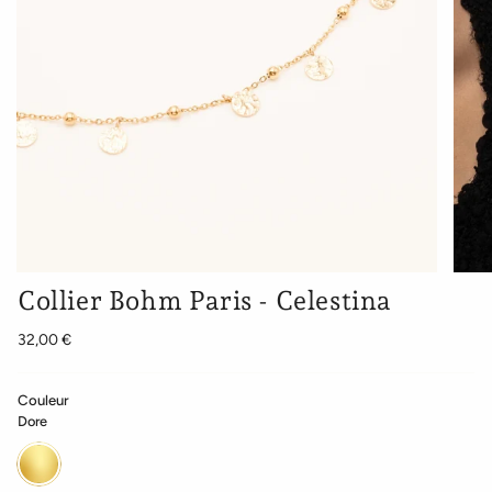
Collier Bohm Paris - Celestina
32,00 €
Couleur
Dore
Dore