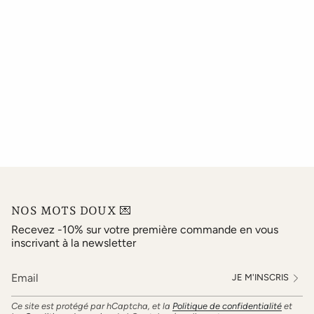
NOS MOTS DOUX 💌
Recevez -10% sur votre première commande en vous
inscrivant à la newsletter
JE M'INSCRIS
Ce site est protégé par hCaptcha, et la
Politique de confidentialité
et