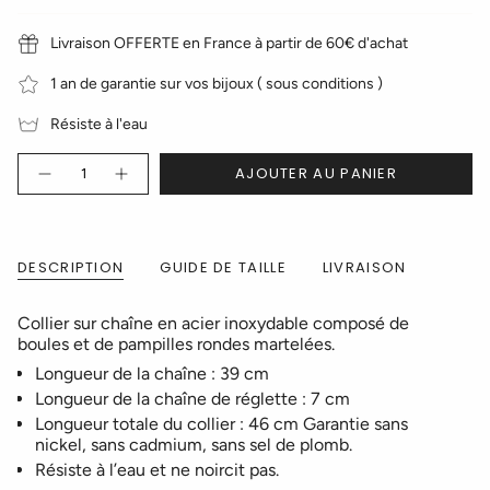
Livraison OFFERTE en France à partir de 60€ d'achat
1 an de garantie sur vos bijoux ( sous conditions )
Résiste à l'eau
Quantité
AJOUTER AU PANIER
DESCRIPTION
GUIDE DE TAILLE
LIVRAISON
Collier sur chaîne en acier inoxydable composé de
boules et de pampilles rondes martelées.
Longueur de la chaîne : 39 cm
Longueur de la chaîne de réglette : 7 cm
Longueur totale du collier : 46 cm Garantie sans
nickel, sans cadmium, sans sel de plomb.
Résiste à l’eau et ne noircit pas.