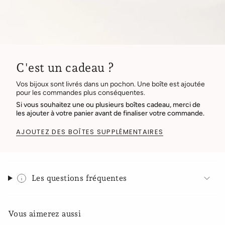
C'est un cadeau ?
Vos bijoux sont livrés dans un pochon. Une boîte est ajoutée
pour les commandes plus conséquentes.
Si vous souhaitez une ou plusieurs boîtes cadeau, merci de
les ajouter à votre panier avant de finaliser votre commande.
AJOUTEZ DES BOÎTES SUPPLÉMENTAIRES
Les questions fréquentes
Vous aimerez aussi