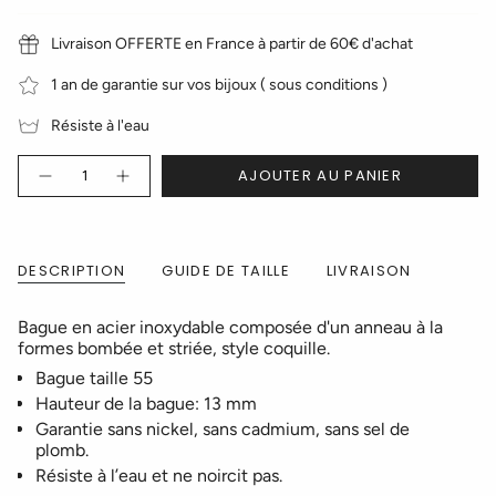
Livraison OFFERTE en France à partir de 60€ d'achat
1 an de garantie sur vos bijoux ( sous conditions )
Résiste à l'eau
Quantité
AJOUTER AU PANIER
DESCRIPTION
GUIDE DE TAILLE
LIVRAISON
Bague en acier inoxydable composée d'un anneau à la
formes bombée et striée, style coquille.
Bague taille 55
Hauteur de la bague: 13 mm
Garantie sans nickel, sans cadmium, sans sel de
plomb.
Résiste à l’eau et ne noircit pas.