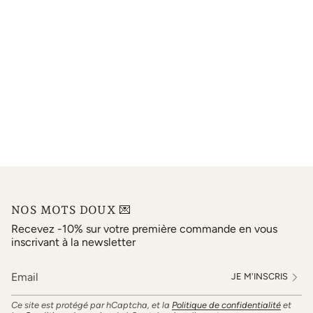
NOS MOTS DOUX 💌
Recevez -10% sur votre première commande en vous
inscrivant à la newsletter
JE M'INSCRIS
Ce site est protégé par hCaptcha, et la
Politique de confidentialité
et