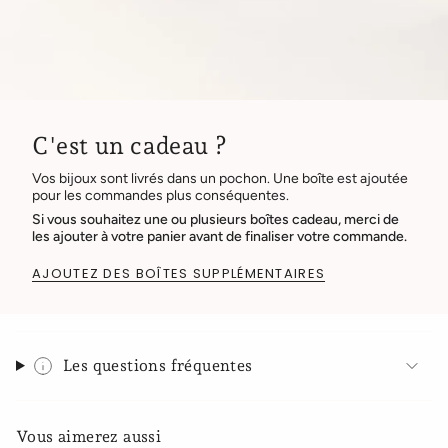
C'est un cadeau ?
Vos bijoux sont livrés dans un pochon. Une boîte est ajoutée
pour les commandes plus conséquentes.
Si vous souhaitez une ou plusieurs boîtes cadeau, merci de
les ajouter à votre panier avant de finaliser votre commande.
AJOUTEZ DES BOÎTES SUPPLÉMENTAIRES
Les questions fréquentes
Vous aimerez aussi