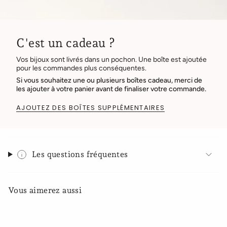
C'est un cadeau ?
Vos bijoux sont livrés dans un pochon. Une boîte est ajoutée
pour les commandes plus conséquentes.
Si vous souhaitez une ou plusieurs boîtes cadeau, merci de
les ajouter à votre panier avant de finaliser votre commande.
AJOUTEZ DES BOÎTES SUPPLÉMENTAIRES
Les questions fréquentes
Vous aimerez aussi