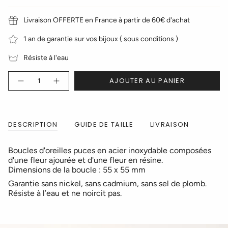
Livraison OFFERTE en France à partir de 60€ d'achat
1 an de garantie sur vos bijoux ( sous conditions )
Résiste à l'eau
Quantité
AJOUTER AU PANIER
DESCRIPTION
GUIDE DE TAILLE
LIVRAISON
Boucles d'oreilles puces en acier inoxydable composées
d'une fleur ajourée et d'une fleur en résine.
Dimensions de la boucle : 55 x 55 mm
Garantie sans nickel, sans cadmium, sans sel de plomb.
Résiste à l’eau et ne noircit pas.