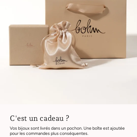
C'est un cadeau ?
Vos bijoux sont livrés dans un pochon. Une boîte est ajoutée
pour les commandes plus conséquentes.