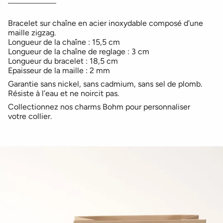
Bracelet sur chaîne en acier inoxydable composé d'une
maille zigzag.
Longueur de la chaîne : 15,5 cm
Longueur de la chaîne de reglage : 3 cm
Longueur du bracelet : 18,5 cm
Epaisseur de la maille : 2 mm
Garantie sans nickel, sans cadmium, sans sel de plomb.
Résiste à l’eau et ne noircit pas.
Collectionnez nos charms Bohm pour personnaliser
votre collier.