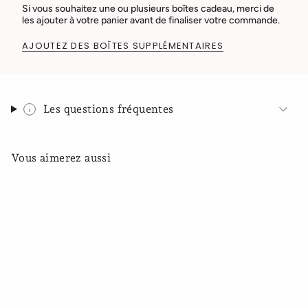
Si vous souhaitez une ou plusieurs boîtes cadeau, merci de
les ajouter à votre panier avant de finaliser votre commande.
AJOUTEZ DES BOÎTES SUPPLÉMENTAIRES
Les questions fréquentes
Vous aimerez aussi