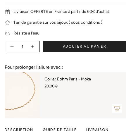
Livraison OFFERTE en France à partir de 60€ d'achat
1 an de garantie sur vos bijoux ( sous conditions )
Résiste à l'eau
Quantité
AJOUTER AU PANIER
Pour prolonger l'allure avec :
Collier Bohm Paris - Moka
20,00 €
DESCRIPTION
GUIDE DE TAILLE
LIVRAISON