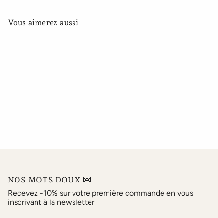
Vous aimerez aussi
NOS MOTS DOUX 💌
Recevez -10% sur votre première commande en vous
inscrivant à la newsletter