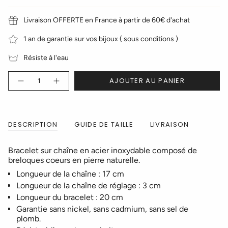
Livraison OFFERTE en France à partir de 60€ d'achat
1 an de garantie sur vos bijoux ( sous conditions )
Résiste à l'eau
Quantité
AJOUTER AU PANIER
DESCRIPTION
GUIDE DE TAILLE
LIVRAISON
Bracelet sur chaîne en acier inoxydable composé de
breloques coeurs en pierre naturelle.
Longueur de la chaîne : 17 cm
Longueur de la chaîne de réglage : 3 cm
Longueur du bracelet : 20 cm
Garantie sans nickel, sans cadmium, sans sel de
plomb.