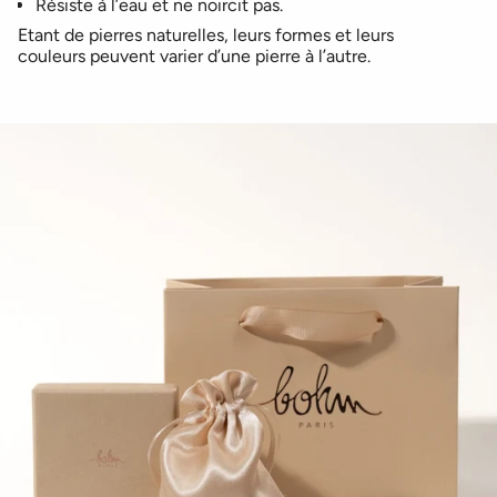
Résiste à l’eau et ne noircit pas.
Etant de pierres naturelles, leurs formes et leurs
couleurs peuvent varier d’une pierre à l’autre.