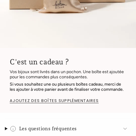
C'est un cadeau ?
Vos bijoux sont livrés dans un pochon. Une boîte est ajoutée
pour les commandes plus conséquentes.
Si vous souhaitez une ou plusieurs boîtes cadeau, merci de
les ajouter à votre panier avant de finaliser votre commande.
AJOUTEZ DES BOÎTES SUPPLÉMENTAIRES
Les questions fréquentes