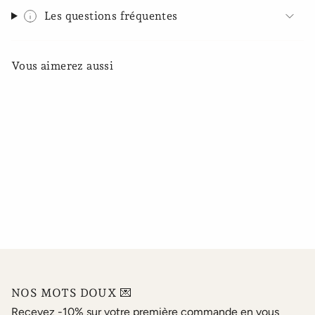
Les questions fréquentes
Vous aimerez aussi
NOS MOTS DOUX 💌
Recevez -10% sur votre première commande en vous