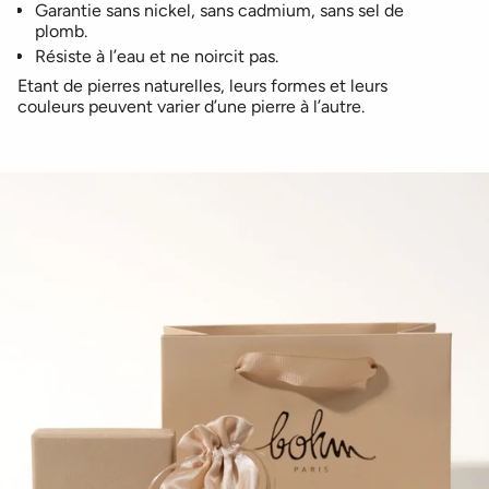
Garantie sans nickel, sans cadmium, sans sel de
plomb.
Résiste à l’eau et ne noircit pas.
Etant de pierres naturelles, leurs formes et leurs
couleurs peuvent varier d’une pierre à l’autre.