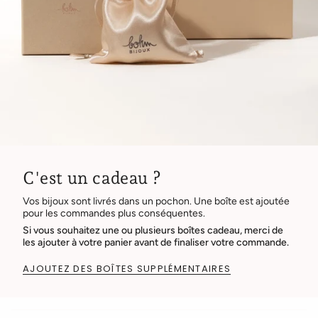
C'est un cadeau ?
Vos bijoux sont livrés dans un pochon. Une boîte est ajoutée
pour les commandes plus conséquentes.
Si vous souhaitez une ou plusieurs boîtes cadeau, merci de
les ajouter à votre panier avant de finaliser votre commande.
AJOUTEZ DES BOÎTES SUPPLÉMENTAIRES