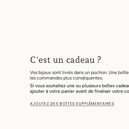
C'est un cadeau ?
Vos bijoux sont livrés dans un pochon. Une boîte
les commandes plus conséquentes.
Si vous souhaitez une ou plusieurs boîtes cadea
ajouter à votre panier avant de finaliser votre
AJOUTEZ DES BOÎTES SUPPLÉMENTAIRES