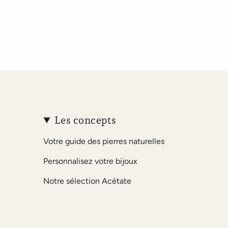
Les concepts
Votre guide des pierres naturelles
Personnalisez votre bijoux
Notre sélection Acétate