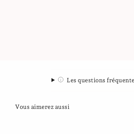
Les questions fréquent
Vous aimerez aussi