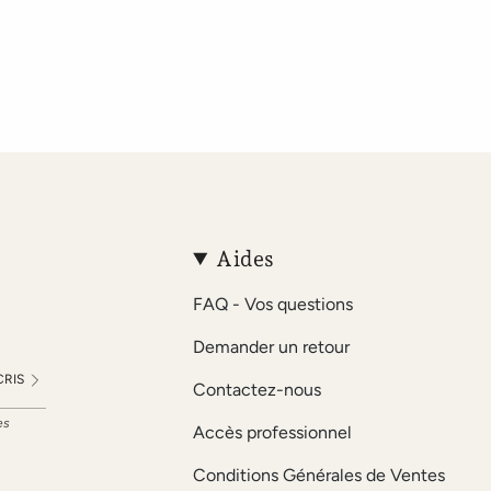
Aides
FAQ - Vos questions
Demander un retour
CRIS
Contactez-nous
es
Accès professionnel
Conditions Générales de Ventes