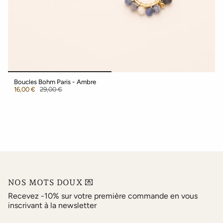
Boucles Bohm Paris - Ambre
16,00 €
29,00 €
NOS MOTS DOUX 💌
Recevez -10% sur votre première commande en vous
inscrivant à la newsletter