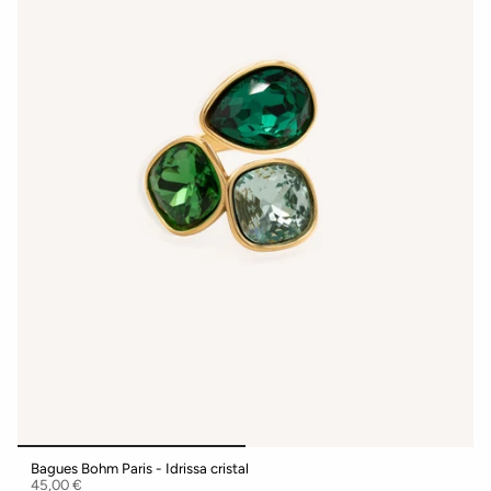
Bagues Bohm Paris - Idrissa cristal
45,00 €